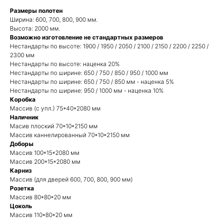
Размеры полотен
Ширина: 600, 700, 800, 900 мм.
Высота: 2000 мм.
Возможно изготовление не стандартных размеров
Нестандарты по высоте: 1900 / 1950 / 2050 / 2100 / 2150 / 2200 / 2250 /
2300 мм
Нестандарты по высоте: наценка 20%
Нестандарты по ширине: 650 / 750 / 850 / 950 / 1000 мм
Нестандарты по ширине: 650 / 750 / 850 мм - наценка 5%
Нестандарты по ширине: 950 / 1000 мм - наценка 10%
Коробка
Массив (с упл.) 75*40*2080 мм
Наличник
Масив плоский 70*10*2150 мм
Массив каннелированный 70*10*2150 мм
Доборы
Массив 100*15*2080 мм
Массив 200*15*2080 мм
Карниз
Массив (для дверей 600, 700, 800, 900 мм)
Розетка
Массив 80*80*20 мм
Цоколь
Массив 110*80*20 мм