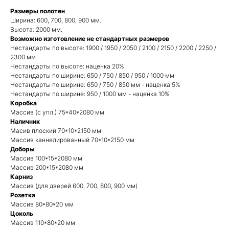
Размеры полотен
Ширина: 600, 700, 800, 900 мм.
Высота: 2000 мм.
Возможно изготовление не стандартных размеров
Нестандарты по высоте: 1900 / 1950 / 2050 / 2100 / 2150 / 2200 / 2250 /
2300 мм
Нестандарты по высоте: наценка 20%
Нестандарты по ширине: 650 / 750 / 850 / 950 / 1000 мм
Нестандарты по ширине: 650 / 750 / 850 мм - наценка 5%
Нестандарты по ширине: 950 / 1000 мм - наценка 10%
Коробка
Массив (с упл.) 75*40*2080 мм
Наличник
Масив плоский 70*10*2150 мм
Массив каннелированный 70*10*2150 мм
Доборы
Массив 100*15*2080 мм
Массив 200*15*2080 мм
Карниз
Массив (для дверей 600, 700, 800, 900 мм)
Розетка
Массив 80*80*20 мм
Цоколь
Массив 110*80*20 мм