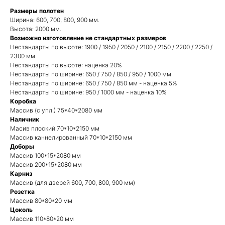
Размеры полотен
Ширина: 600, 700, 800, 900 мм.
Высота: 2000 мм.
Возможно изготовление не стандартных размеров
Нестандарты по высоте: 1900 / 1950 / 2050 / 2100 / 2150 / 2200 / 2250 /
2300 мм
Нестандарты по высоте: наценка 20%
Нестандарты по ширине: 650 / 750 / 850 / 950 / 1000 мм
Нестандарты по ширине: 650 / 750 / 850 мм - наценка 5%
Нестандарты по ширине: 950 / 1000 мм - наценка 10%
Коробка
Массив (с упл.) 75*40*2080 мм
Наличник
Масив плоский 70*10*2150 мм
Массив каннелированный 70*10*2150 мм
Доборы
Массив 100*15*2080 мм
Массив 200*15*2080 мм
Карниз
Массив (для дверей 600, 700, 800, 900 мм)
Розетка
Массив 80*80*20 мм
Цоколь
Массив 110*80*20 мм