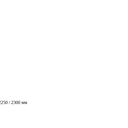
 2250 / 2300 мм