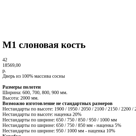
М1 слоновая кость
42
18569,00
р.
Дверь из 100% массива сосны
Размеры полотен
Ширина: 600, 700, 800, 900 мм.
Высота: 2000 мм.
Возможно изготовление не стандартных размеров
Нестандарты по высоте: 1900 / 1950 / 2050 / 2100 / 2150 / 2200 /
Нестандарты по высоте: наценка 20%
Нестандарты по ширине: 650 / 750 / 850 / 950 / 1000 мм
Нестандарты по ширине: 650 / 750 / 850 мм - наценка 5%
Нестандарты по ширине: 950 / 1000 мм - наценка 10%