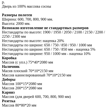
р.
Дверь из 100% массива сосны
Размеры полотен
Ширина: 600, 700, 800, 900 мм.
Высота: 2000 мм.
Возможно изготовление не стандартных размеров
Нестандарты по высоте: 1900 / 1950 / 2050 / 2100 / 2150 / 2200 /
2250 / 2300 мм
Нестандарты по высоте: наценка 20%
Нестандарты по ширине: 650 / 750 / 850 / 950 / 1000 мм
Нестандарты по ширине: 650 / 750 / 850 мм - наценка 5%
Нестандарты по ширине: 950 / 1000 мм - наценка 10%
Коробка
Массив (с упл.) 75*40*2080 мм
Наличник
Масив плоский 70*10*2150 мм
Массив каннелированный 70*10*2150 мм
Доборы
Массив 100*15*2080 мм
Массив 200*15*2080 мм
Карниз
Массив (для дверей 600, 700, 800, 900 мм)
Розетка
Массив 80*80*20 мм