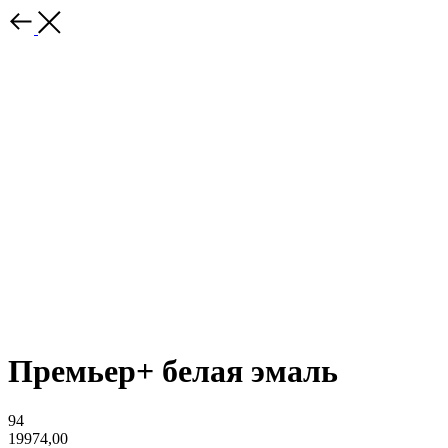
Премьер+ белая эмаль
94
19974,00