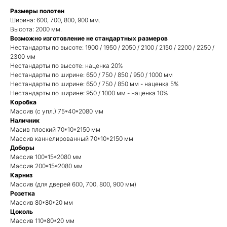
Размеры полотен
Ширина: 600, 700, 800, 900 мм.
Высота: 2000 мм.
Возможно изготовление не стандартных размеров
Нестандарты по высоте: 1900 / 1950 / 2050 / 2100 / 2150 / 2200 / 2250 /
2300 мм
Нестандарты по высоте: наценка 20%
Нестандарты по ширине: 650 / 750 / 850 / 950 / 1000 мм
Нестандарты по ширине: 650 / 750 / 850 мм - наценка 5%
Нестандарты по ширине: 950 / 1000 мм - наценка 10%
Коробка
Массив (с упл.) 75*40*2080 мм
Наличник
Масив плоский 70*10*2150 мм
Массив каннелированный 70*10*2150 мм
Доборы
Массив 100*15*2080 мм
Массив 200*15*2080 мм
Карниз
Массив (для дверей 600, 700, 800, 900 мм)
Розетка
Массив 80*80*20 мм
Цоколь
Массив 110*80*20 мм