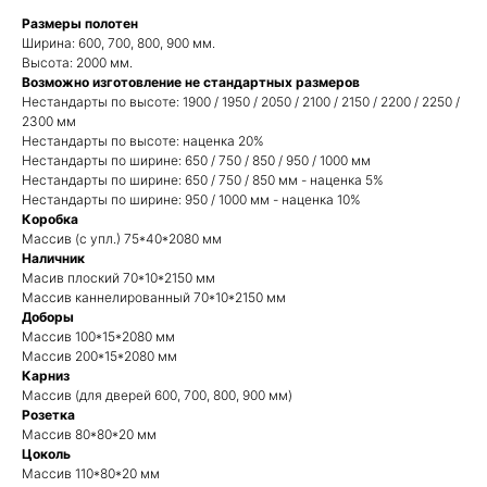
Размеры полотен
Ширина: 600, 700, 800, 900 мм.
Высота: 2000 мм.
Возможно изготовление не стандартных размеров
Нестандарты по высоте: 1900 / 1950 / 2050 / 2100 / 2150 / 2200 / 2250 /
2300 мм
Нестандарты по высоте: наценка 20%
Нестандарты по ширине: 650 / 750 / 850 / 950 / 1000 мм
Нестандарты по ширине: 650 / 750 / 850 мм - наценка 5%
Нестандарты по ширине: 950 / 1000 мм - наценка 10%
Коробка
Массив (с упл.) 75*40*2080 мм
Наличник
Масив плоский 70*10*2150 мм
Массив каннелированный 70*10*2150 мм
Доборы
Массив 100*15*2080 мм
Массив 200*15*2080 мм
Карниз
Массив (для дверей 600, 700, 800, 900 мм)
Розетка
Массив 80*80*20 мм
Цоколь
Массив 110*80*20 мм