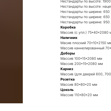
Нестандарты по высоте: 1900 
Нестандарты по высоте: нац
Нестандарты по ширине: 650 /
Нестандарты по ширине: 650 /
Нестандарты по ширине: 950 
Коробка
Массив (с упл.) 75*40*2080 
Наличник
Масив плоский 70*10*2150 м
Массив каннелированный 70
Доборы
Массив 100*15*2080 мм
Массив 200*15*2080 мм
Карниз
Массив (для дверей 600, 700
Розетка
Массив 80*80*20 мм
Цоколь
Массив 110*80*20 мм