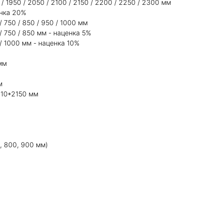
/ 1950 / 2050 / 2100 / 2150 / 2200 / 2250 / 2300 мм
енка 20%
 750 / 850 / 950 / 1000 мм
 750 / 850 мм - наценка 5%
/ 1000 мм - наценка 10%
мм
м
*10*2150 мм
, 800, 900 мм)