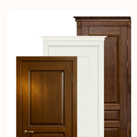
Оставьте заявку на бесплатный замер,
**зафиксируйте цены 2026 года и получите
скидку до 20%**