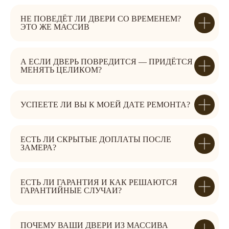
НЕ ПОВЕДЁТ ЛИ ДВЕРИ СО ВРЕМЕНЕМ?
ЭТО ЖЕ МАССИВ
А ЕСЛИ ДВЕРЬ ПОВРЕДИТСЯ — ПРИДЁТСЯ
МЕНЯТЬ ЦЕЛИКОМ?
УСПЕЕТЕ ЛИ ВЫ К МОЕЙ ДАТЕ РЕМОНТА?
ЕСТЬ ЛИ СКРЫТЫЕ ДОПЛАТЫ ПОСЛЕ
ЗАМЕРА?
ЕСТЬ ЛИ ГАРАНТИЯ И КАК РЕШАЮТСЯ
ГАРАНТИЙНЫЕ СЛУЧАИ?
ПОЧЕМУ ВАШИ ДВЕРИ ИЗ МАССИВА