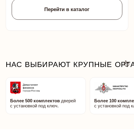
ДО 3 ЛЕТ
БОЛЕЕ 21 000
гарантии
довольных клиентов
ОТВЕЧАЕМ НА САМЫЕ ЧАСТЫЕ ВОПРО