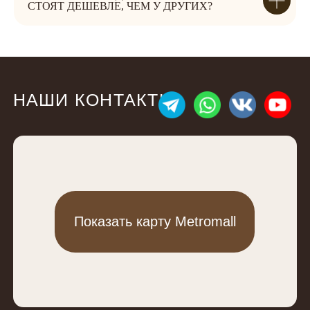
СТОЯТ ДЕШЕВЛЕ, ЧЕМ У ДРУГИХ?