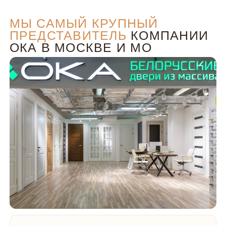
Официальный представитель
компании ОКА с 2019 года
НАШИ КОНТАКТЫ
Показать карту Metromall