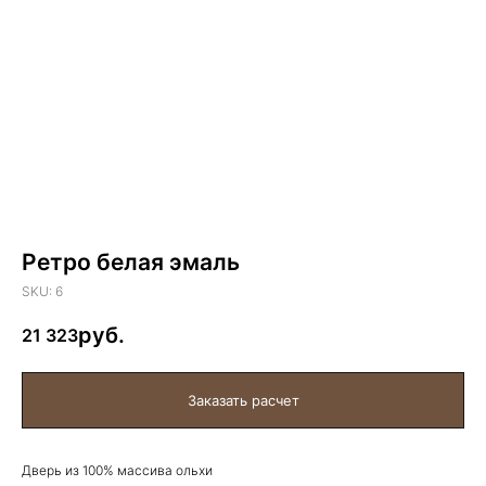
Ретро белая эмаль
SKU:
6
21 323
Дверь из 100% массива ольхи