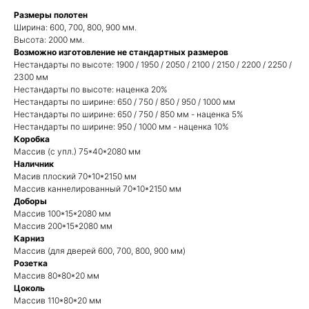
Размеры полотен
Ширина: 600, 700, 800, 900 мм.
Высота: 2000 мм.
Возможно изготовление не стандартных размеров
Нестандарты по высоте: 1900 / 1950 / 2050 / 2100 / 2150 / 2200 / 2250 /
2300 мм
Нестандарты по высоте: наценка 20%
Нестандарты по ширине: 650 / 750 / 850 / 950 / 1000 мм
Нестандарты по ширине: 650 / 750 / 850 мм - наценка 5%
Нестандарты по ширине: 950 / 1000 мм - наценка 10%
Коробка
Массив (с упл.) 75*40*2080 мм
Наличник
Масив плоский 70*10*2150 мм
Массив каннелированный 70*10*2150 мм
Доборы
Массив 100*15*2080 мм
Массив 200*15*2080 мм
Карниз
Массив (для дверей 600, 700, 800, 900 мм)
Розетка
Массив 80*80*20 мм
Цоколь
Массив 110*80*20 мм