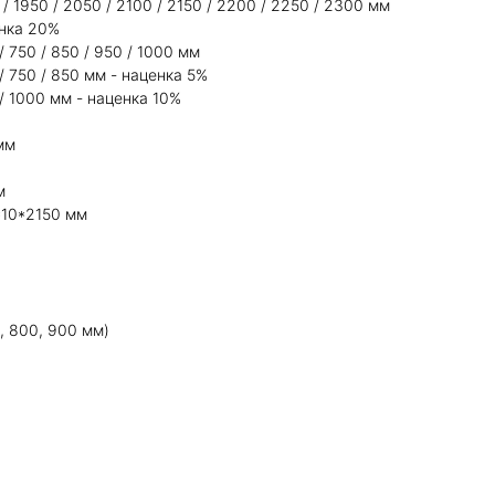
/ 1950 / 2050 / 2100 / 2150 / 2200 / 2250 / 2300 мм
енка 20%
 750 / 850 / 950 / 1000 мм
 750 / 850 мм - наценка 5%
/ 1000 мм - наценка 10%
мм
м
*10*2150 мм
, 800, 900 мм)