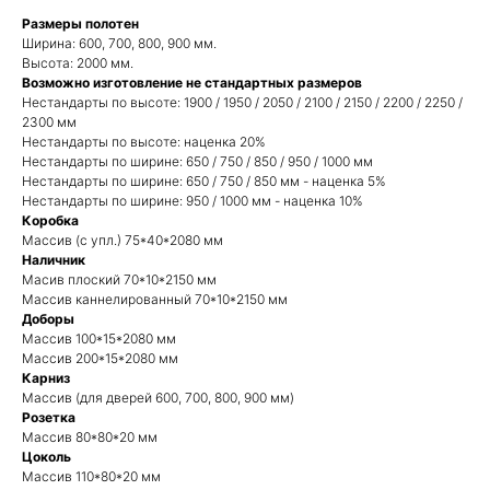
Размеры полотен
Ширина: 600, 700, 800, 900 мм.
Высота: 2000 мм.
Возможно изготовление не стандартных размеров
Нестандарты по высоте: 1900 / 1950 / 2050 / 2100 / 2150 / 2200 / 2250 /
2300 мм
Нестандарты по высоте: наценка 20%
Нестандарты по ширине: 650 / 750 / 850 / 950 / 1000 мм
Нестандарты по ширине: 650 / 750 / 850 мм - наценка 5%
Нестандарты по ширине: 950 / 1000 мм - наценка 10%
Коробка
Массив (с упл.) 75*40*2080 мм
Наличник
Масив плоский 70*10*2150 мм
Массив каннелированный 70*10*2150 мм
Доборы
Массив 100*15*2080 мм
Массив 200*15*2080 мм
Карниз
Массив (для дверей 600, 700, 800, 900 мм)
Розетка
Массив 80*80*20 мм
Цоколь
Массив 110*80*20 мм