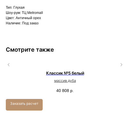
Тип: Глухая
Шоу-рум: ТЦ Metromall
Цвет: Античный орех
Наличие: Под заказ
Смотрите также
Классик №5 белый
массив дуба
40 808
р.