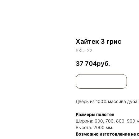
Хайтек 3 грис
SKU:
22
37 704
Дверь из 100% массива дуба
Размеры полотен
Ширина: 600, 700, 800, 900 
Высота: 2000 мм.
Возможно изготовление не 