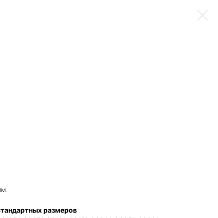
мм.
стандартных размеров