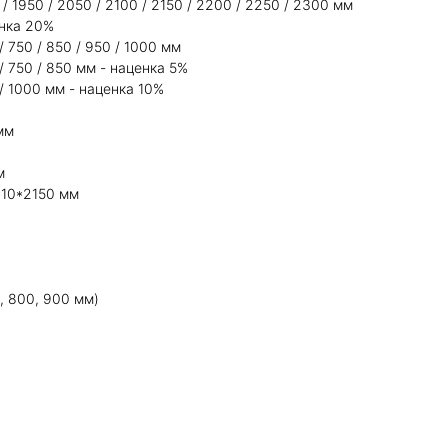
/ 1950 / 2050 / 2100 / 2150 / 2200 / 2250 / 2300 мм
енка 20%
 750 / 850 / 950 / 1000 мм
 750 / 850 мм - наценка 5%
/ 1000 мм - наценка 10%
мм
м
*10*2150 мм
, 800, 900 мм)