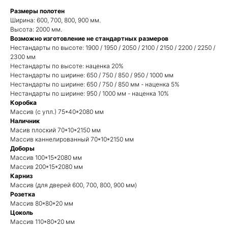
Размеры полотен
Ширина: 600, 700, 800, 900 мм.
Высота: 2000 мм.
Возможно изготовление не стандартных размеров
Нестандарты по высоте: 1900 / 1950 / 2050 / 2100 / 2150 / 2200 / 2250 /
2300 мм
Нестандарты по высоте: наценка 20%
Нестандарты по ширине: 650 / 750 / 850 / 950 / 1000 мм
Нестандарты по ширине: 650 / 750 / 850 мм - наценка 5%
Нестандарты по ширине: 950 / 1000 мм - наценка 10%
Коробка
Массив (с упл.) 75*40*2080 мм
Наличник
Масив плоский 70*10*2150 мм
Массив каннелированный 70*10*2150 мм
Доборы
Массив 100*15*2080 мм
Массив 200*15*2080 мм
Карниз
Массив (для дверей 600, 700, 800, 900 мм)
Розетка
Массив 80*80*20 мм
Цоколь
Массив 110*80*20 мм