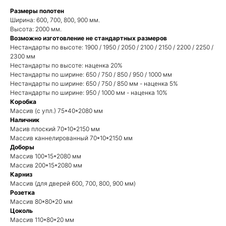
Размеры полотен
Ширина: 600, 700, 800, 900 мм.
Высота: 2000 мм.
Возможно изготовление не стандартных размеров
Нестандарты по высоте: 1900 / 1950 / 2050 / 2100 / 2150 / 2200 / 2250 /
2300 мм
Нестандарты по высоте: наценка 20%
Нестандарты по ширине: 650 / 750 / 850 / 950 / 1000 мм
Нестандарты по ширине: 650 / 750 / 850 мм - наценка 5%
Нестандарты по ширине: 950 / 1000 мм - наценка 10%
Коробка
Массив (с упл.) 75*40*2080 мм
Наличник
Масив плоский 70*10*2150 мм
Массив каннелированный 70*10*2150 мм
Доборы
Массив 100*15*2080 мм
Массив 200*15*2080 мм
Карниз
Массив (для дверей 600, 700, 800, 900 мм)
Розетка
Массив 80*80*20 мм
Цоколь
Массив 110*80*20 мм